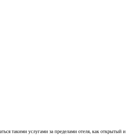
аться такими услугами за пределами отеля, как открытый и