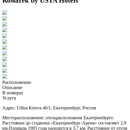
Коматек by USTA Hotels
Расположение
Описание
В номерах
Услуги
Адрес: Ulitsa Kirova 40/1, Екатеринбург, Россия
Месторасположение: отельрасположенв Екатеринбурге.
Расстояние до стадиона «Екатеринбург-Арена» составляет 2,9
км.Площадь 1905 года находится в 3,7 км. Расстояние от отеля