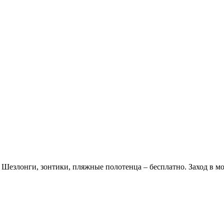
Шезлонги, зонтики, пляжные полотенца – бесплатно. Заход в мо