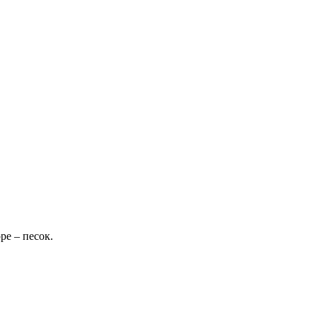
ре – песок.