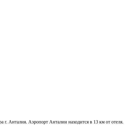
ра г. Анталия. Аэропорт Анталии находится в 13 км от отеля.