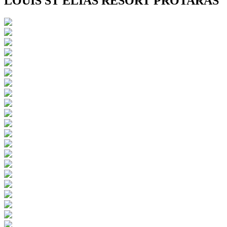
LOUIS ST ELIAS RESORT PROTARAS