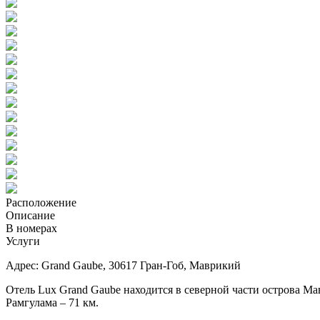
Расположение
Описание
В номерах
Услуги
Адрес: Grand Gaube, 30617 Гран-Гоб, Маврикий
Отель Lux Grand Gaube находится в северной части острова Ма
Рамгулама – 71 км.