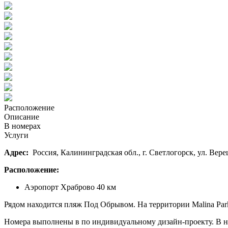
Расположение
Описание
В номерах
Услуги
Адрес:
Россия, Калининградская обл., г. Светлогорск, ул. Вере
Расположение:
Аэропорт Храброво 40 км
Рядом находится пляж Под Обрывом. На территории Malina Park
Номера выполнены в по индивидуальному дизайн-проекту. В ном