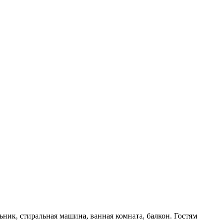
ник, стиральная машина, ванная комната, балкон. Гостям