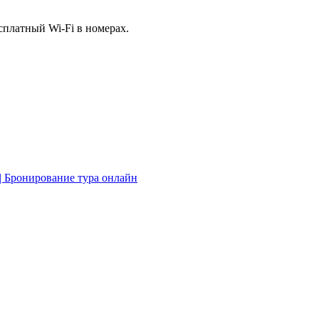
есплатный Wi-Fi в номерах.