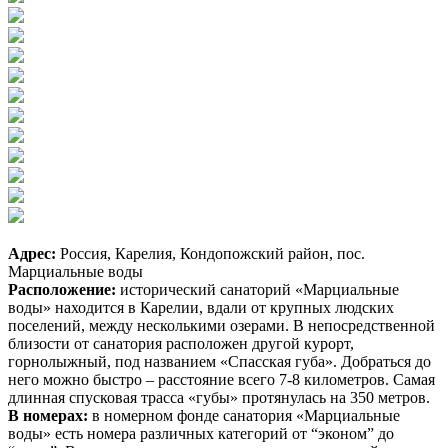
Адрес:
Россия, Карелия, Кондопожский район, пос.
Марциальные воды
Расположение:
исторический санаторий «Марциальные
воды» находится в Карелии, вдали от крупных людских
поселений, между несколькими озерами. В непосредственной
близости от санатория расположен другой курорт,
горнолыжный, под названием «Спасская губа». Добраться до
него можно быстро – расстояние всего 7-8 километров. Самая
длинная спусковая трасса «губы» протянулась на 350 метров.
В номерах:
в номерном фонде санатория «Марциальные
воды» есть номера различных категорий от “эконом” до