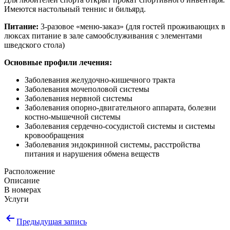
Имеются настольный теннис и бильярд.
Питание:
3-разовое «меню-заказ» (для гостей проживающих в
люксах питание в зале самообслуживания с элементами
шведского стола)
Основные профили лечения:
Заболевания желудочно-кишечного тракта
Заболевания мочеполовой системы
Заболевания нервной системы
Заболевания опорно-двигательного аппарата, болезни
костно-мышечной системы
Заболевания сердечно-сосудистой системы и системы
кровообращения
Заболевания эндокринной системы, расстройства
питания и нарушения обмена веществ
Расположение
Описание
В номерах
Услуги
Навигация
Предыдущая запись