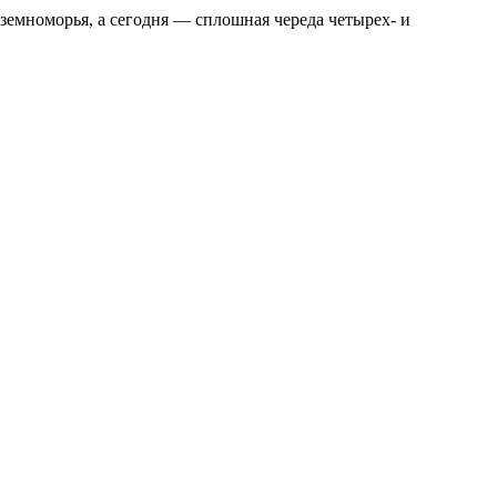
иземноморья, а сегодня — сплошная череда четырех- и