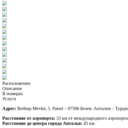
Расположение
Описание
В номерах
Услуги
Адрес:
İleribaşı Mevkii, 5. Parsel – 07506 Белек–Анталия – Турци
Расстояние от аэропорта:
33 км от международного аэропорта
Расстояние до центра города Анталья:
45 км.