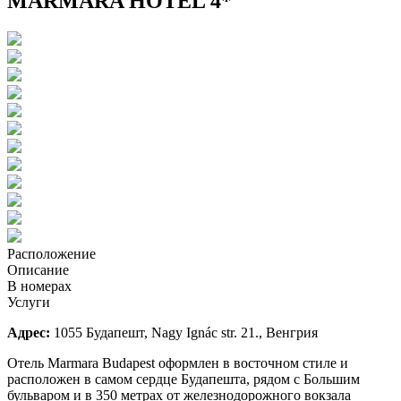
MARMARA HOTEL 4*
Расположение
Описание
В номерах
Услуги
Адрес:
1055 Будапешт, Nagy Ignác str. 21., Венгрия
Отель Marmara Budapest оформлен в восточном стиле и
расположен в самом сердце Будапешта, рядом с Большим
бульваром и в 350 метрах от железнодорожного вокзала