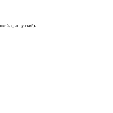
цкий, французский).