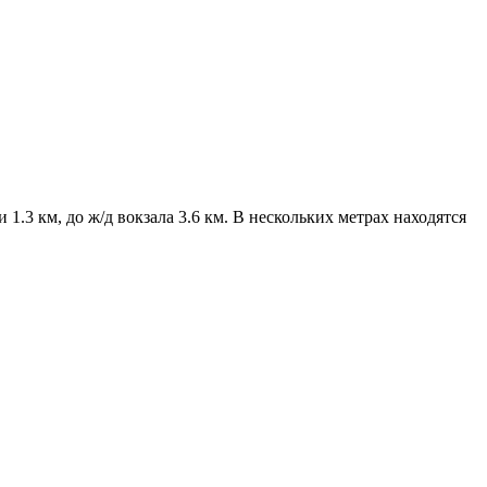
.3 км, до ж/д вокзала 3.6 км. В нескольких метрах находятся