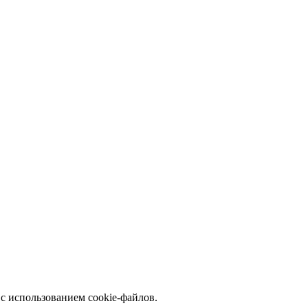
с использованием cookie-файлов.