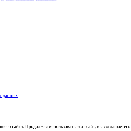
х данных
его сайта. Продолжая использовать этот сайт, вы соглашаетесь 