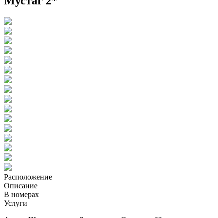
Мустаг 2*
Расположение
Описание
В номерах
Услуги