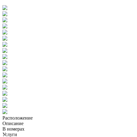
Расположение
Описание
В номерах
Услуги