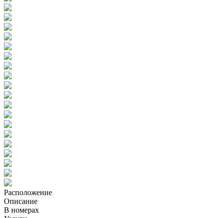
Расположение
Описание
В номерах