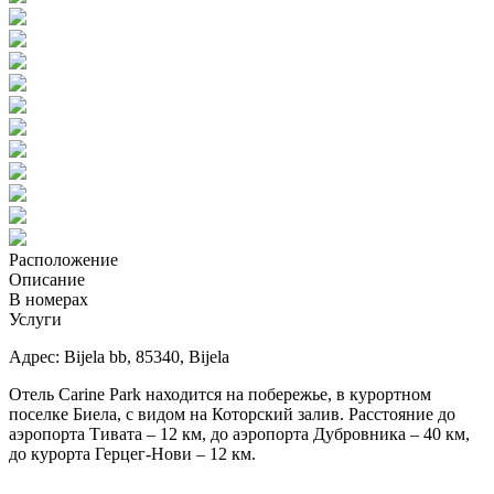
Расположение
Описание
В номерах
Услуги
Адрес:
Bijela bb, 85340
, Bijela
Отель Carine Park находится на побережье, в курортном
поселке Биела, с видом на Которский залив. Расстояние до
аэропорта Тивата – 12 км, до аэропорта Дубровника – 40 км,
до курорта Герцег-Нови – 12 км.