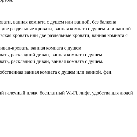
овати, ванная комната с душем или ванной, без балкона
и две раздельные кровати, ванная комната с душем или ванной.
зская кровать или две раздельные кровати, ванная комната с
диван-кровать, ванная комната с душем.
овать, раскладной диван, ванная комната с душем.
овать, раскладной диван, ванная комната с душем.
собственная ванная комната с душем или ванной, фен.
ый галечный пляж, бесплатный Wi-Fi, лифт, удобства для людей