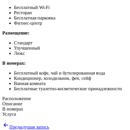
Бесплатный Wi-Fi
Ресторан
Бесплатная парковка
Фитнес-центр​​​​​​​
Размещение:
Стандарт
Улучшенный
Люкс
В номерах:
Бесплатный кофе, чай и бутилированная вода
Кондиционер, холодильник, фен, сейф
Ванная комната
Бесплатные туалетно-косметические принадлежности
Расположение
Описание
В номерах
Услуги
Навигация
Предыдущая запись