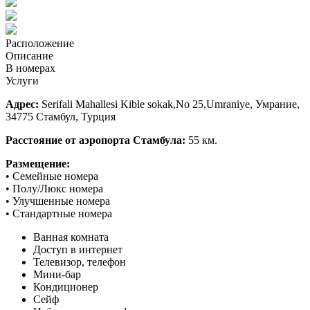
Расположение
Описание
В номерах
Услуги
Адрес:
Serifali Mahallesi Kible sokak,No 25,Umraniye, Умрание,
34775 Стамбул, Турция
Расстояние от аэропорта Стамбула:
55 км.
Размещение:
• Семейные номера
• Полу/Люкс номера
• Улучшенные номера
• Стандартные номера
Ванная комната
Доступ в интернет
Телевизор, телефон
Мини-бар
Кондиционер
Сейф