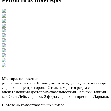
Petrou Bros Hotel Apts
Месторасположение
:
расположен всего в 10 минутах от международного аэропорта
Ларнаки, в центре города. Отель находится рядом с
впечатляющими достопримечательностями Ларнаки, такими
как Солт-Лейк Ларнака, 2 форта Ларнаки и пристань Ларнаки.
В отеле 46 комфортабельных номера.