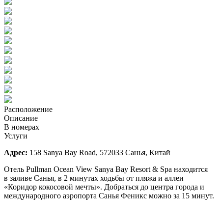
Расположение
Описание
В номерах
Услуги
Адрес:
158 Sanya Bay Road, 572033 Санья, Китай
Отель Pullman Ocean View Sanya Bay Resort & Spa находится
в заливе Санья, в 2 минутах ходьбы от пляжа и аллеи
«Коридор кокосовой мечты». Добраться до центра города и
международного аэропорта Санья Феникс можно за 15 минут.