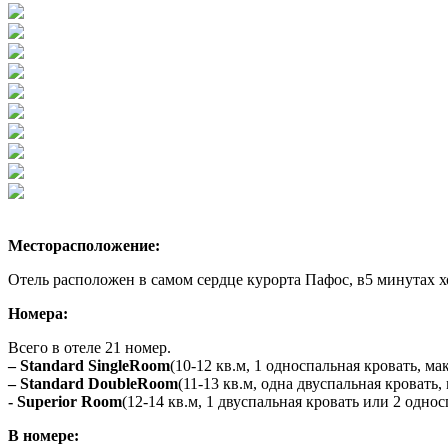
Месторасположение:
Отель расположен в самом сердце курорта Пафос, в5 минутах хо
Номера:
Всего в отеле 21 номер.
– Standard SingleRoom
(10-12 кв.м, 1 односпальная кровать, макс
– Standard DoubleRoom
(11-13 кв.м, одна двуспальная кровать, 
​- Superior Room
(12-14 кв.м, 1 двуспальная кровать или 2 однос
В номере: