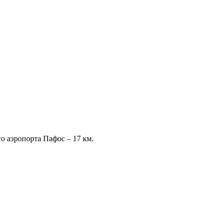
о аэропорта Пафос – 17 км.