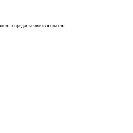
злонги предоставляются платно.