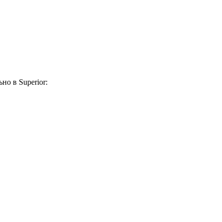
но в Superior: