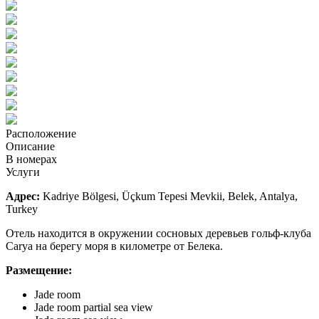
Расположение
Описание
В номерах
Услуги
Адрес:
Kadriye Bölgesi, Üçkum Tepesi Mevkii, Belek, Antalya,
Turkey
Отель находится в окружении сосновых деревьев гольф-клуба
Carya на берегу моря в километре от Белека.
Размещение:
Jade room
Jade room partial sea view