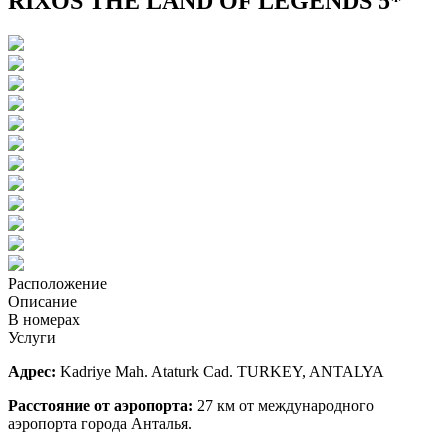
RIXOS THE LAND OF LEGENDS 5*
Расположение
Описание
В номерах
Услуги
Адрес:
Kadriye Mah. Ataturk Cad. TURKEY, ANTALYA
Расстояние от аэропорта:
27 км от международного
аэропорта города Анталья.