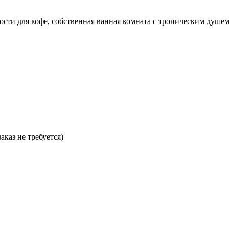
ости для кофе, собственная ванная комната с тропическим душе
аказ не требуется)