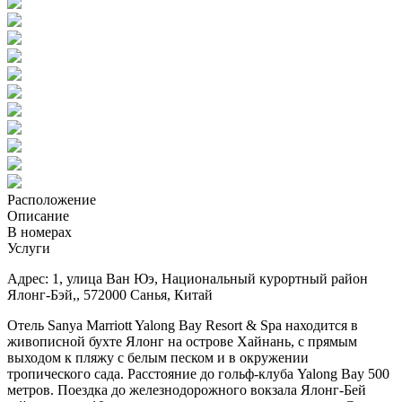
Расположение
Описание
В номерах
Услуги
Адрес: 1, улица Ван Юэ, Национальный курортный район
Ялонг-Бэй,, 572000 Санья, Китай
Отель Sanya Marriott Yalong Bay Resort & Spa находится в
живописной бухте Ялонг на острове Хайнань, с прямым
выходом к пляжу с белым песком и в окружении
тропического сада. Расстояние до гольф-клуба Yalong Bay 500
метров. Поездка до железнодорожного вокзала Ялонг-Бей