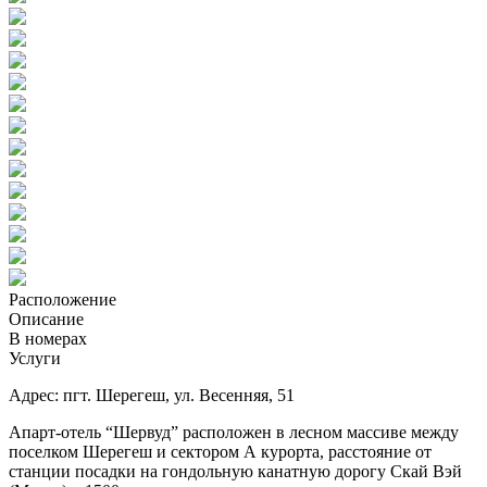
Расположение
Описание
В номерах
Услуги
Адрес: пгт. Шерегеш, ул. Весенняя, 51
Апарт-отель “Шервуд” расположен в лесном массиве между
поселком Шерегеш и сектором А курорта, расстояние от
станции посадки на гондольную канатную дорогу Скай Вэй