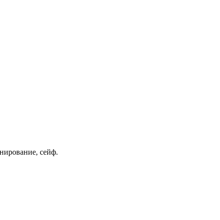
онирование, сейф.