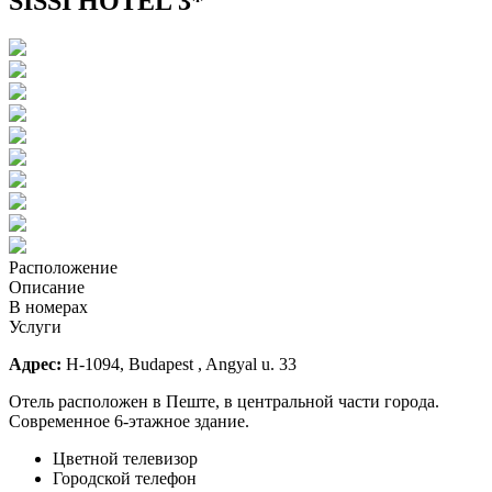
SISSI HOTEL 3*
Расположение
Описание
В номерах
Услуги
Адрес
:
H-1094, Budapest , Angyal u. 33
Отель расположен в Пеште, в центральной части города.
Современное 6-этажное здание.
Цветной телевизор
Городской телефон