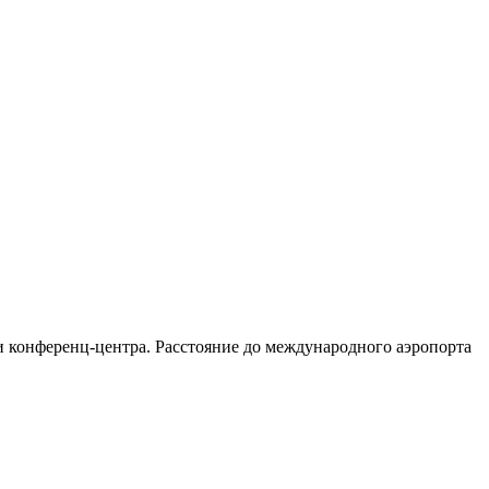
 и конференц-центра. Расстояние до международного аэропорта