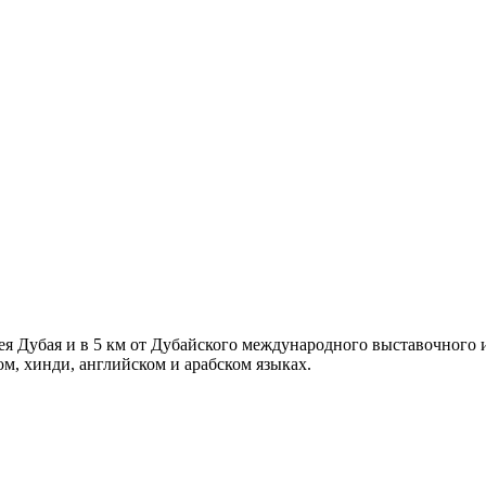
зея Дубая и в 5 км от Дубайского международного выставочного
ом, хинди, английском и арабском языках.