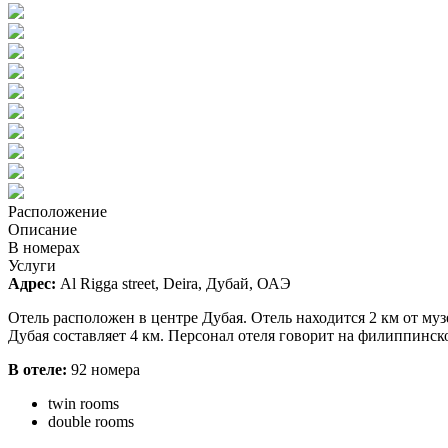
Расположение
Описание
В номерах
Услуги
Адрес:
Al Rigga street, Deira, Дубай, ОАЭ
Отель расположен в центре Дубая. Отель находится 2 км от му
Дубая составляет 4 км. Персонал отеля говорит на филиппинск
В отеле:
92 номера
twin rooms
double rooms