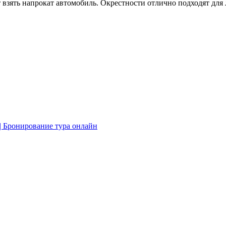
ут взять напрокат автомобиль. Окрестности отлично подходят дл