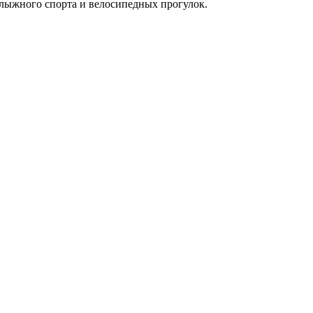
я лыжного спорта и велосипедных прогулок.