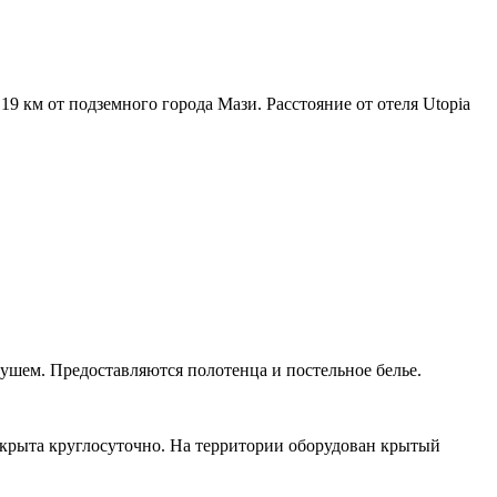
19 км от подземного города Мази. Расстояние от отеля Utopia
душем. Предоставляются полотенца и постельное белье.
открыта круглосуточно. На территории оборудован крытый