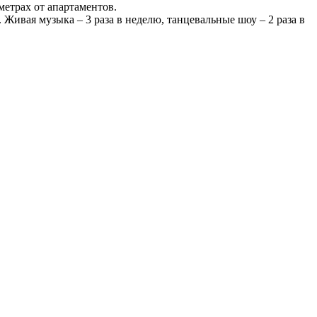
 метрах от апартаментов.
я. Живая музыка – 3 раза в неделю, танцевальные шоу – 2 раза в