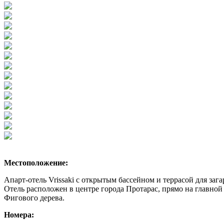
Местоположение:
Апарт-отель Vrissaki с открытым бассейном и террасой для заг
Отель расположен в центре города Протарас, прямо на главной
Фигового дерева.
Номера: