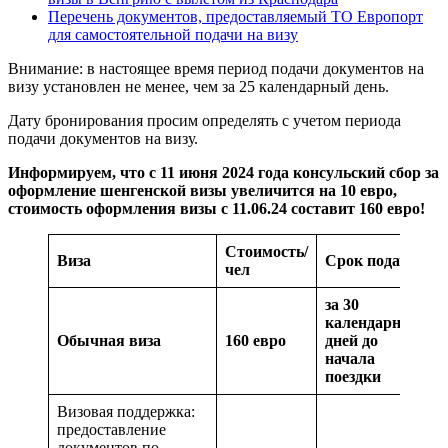
Перечень документов, предоставляемый ТО Европорт
для самостоятельной подачи на визу
Внимание: в настоящее время период подачи документов на
визу установлен не менее, чем за 25 календарный день.
Дату бронирования просим определять с учетом периода
подачи документов на визу.
Информируем, что с 11 июня 2024 года консульский сбор за
оформление шенгенской визы увеличится на 10 евро,
стоимость оформления визы с 11.06.24 составит 160 евро!
Стоимость/
Виза
Срок подачи
чел
за 30
календарных
Обычная виза
160 евро
дней до
начала
поездки
Визовая поддержка:
предоставление
документов по