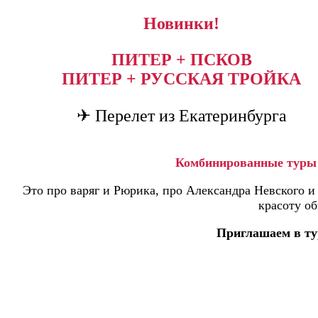
Новинки!
ПИТЕР + ПСКОВ
ПИТЕР + РУССКАЯ ТРОЙКА
✈ Перелет из Екатеринбурга
Комбинированные туры 
Это про варяг и Рюрика, про Александра Невского 
красоту о
Приглашаем в ту