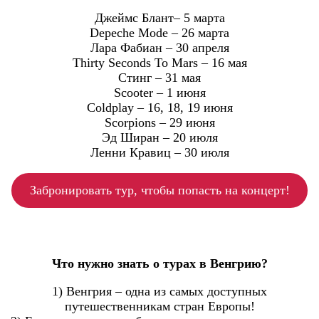
Джеймс Блант– 5 марта
Depeche Mode – 26 марта
Лара Фабиан – 30 апреля
Thirty Seconds To Mars – 16 мая
Стинг – 31 мая
Scooter – 1 июня
Coldplay – 16, 18, 19 июня
Scorpions – 29 июня
Эд Ширан – 20 июля
Ленни Кравиц – 30 июля
Забронировать тур, чтобы попасть на концерт!
Что нужно знать о турах в Венгрию?
1) Венгрия – одна из самых доступных
путешественникам стран Европы!