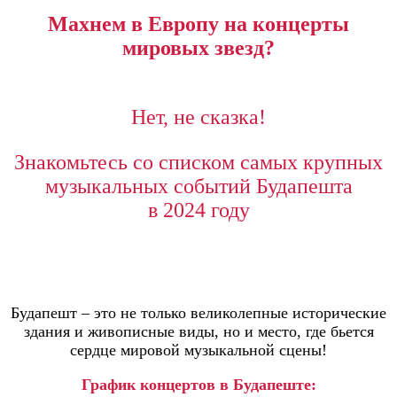
Махнем в Европу на концерты
мировых звезд?
Нет, не сказка!
Знакомьтесь со списком самых крупных
музыкальных событий Будапешта
в 2024 году
Будапешт – это не только великолепные исторические
здания и живописные виды, но и место, где бьется
сердце мировой музыкальной сцены!
График концертов в Будапеште: