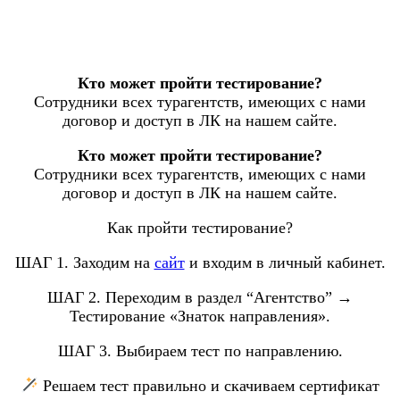
Кто может пройти тестирование?
Сотрудники всех турагентств, имеющих с нами
договор и доступ в ЛК на нашем сайте.
Кто может пройти тестирование?
Сотрудники всех турагентств, имеющих с нами
договор и доступ в ЛК на нашем сайте.
Как пройти тестирование?
ШАГ 1. Заходим на
сайт
и входим в личный кабинет.
ШАГ 2. Переходим в раздел “Агентство” →
Тестирование «Знаток направления».
ШАГ 3. Выбираем тест по направлению.
Решаем тест правильно и скачиваем сертификат