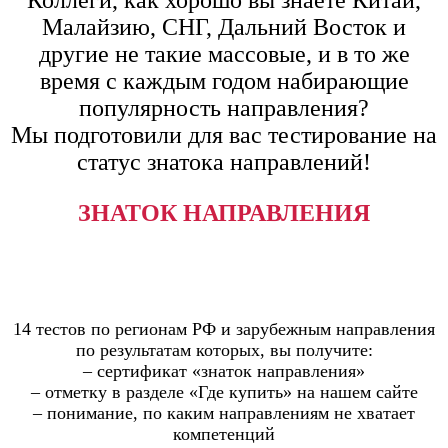
Малайзию, СНГ, Дальний Восток и
другие не такие массовые, и в то же
время с каждым годом набирающие
популярность направления?
Мы подготовили для вас тестирование на
статус знатока направлений!
ЗНАТОК НАПРАВЛЕНИЯ
14 тестов по регионам РФ и зарубежным направления
по результатам которых, вы получите:
– сертификат «знаток направления»
– отметку в разделе «Где купить» на нашем сайте
– понимание, по каким направлениям не хватает
компетенций