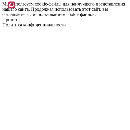
Мы используем cookie-файлы для наилучшего представления
нашего сайта. Продолжая использовать этот сайт, вы
соглашаетесь с использованием cookie-файлов.
Принять
Политика конфиденциальности