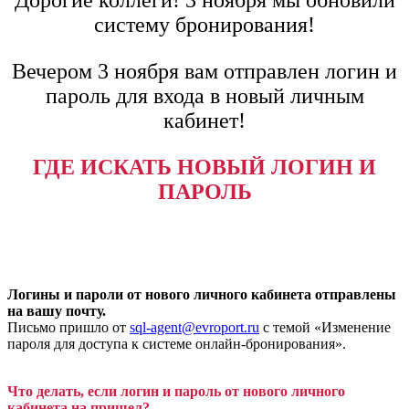
систему бронирования!
Вечером 3 ноября вам отправлен логин и
пароль для входа в новый личным
кабинет!
ГДЕ ИСКАТЬ НОВЫЙ ЛОГИН И
ПАРОЛЬ
Логины и пароли от нового личного кабинета отправлены
на вашу почту.
Письмо пришло от
sql-agent@evroport.ru
c темой «Изменение
пароля для доступа к системе онлайн-бронирования».
Что делать, если логин и пароль от нового личного
кабинета на пришел?