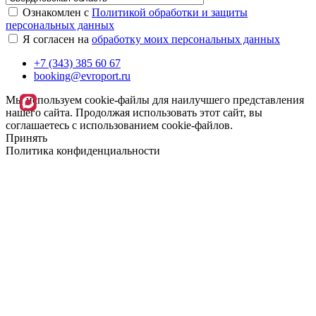
Ознакомлен с
Политикой обработки и защиты
персональных данных
Я согласен на
обработку моих персональных данных
+7 (343) 385 60 67
booking@evroport.ru
Мы используем cookie-файлы для наилучшего представления
нашего сайта. Продолжая использовать этот сайт, вы
соглашаетесь с использованием cookie-файлов.
Принять
Политика конфиденциальности