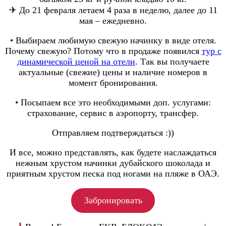
✈ До 21 февраля летаем 4 раза в неделю, далее до 11
мая – ежедневно.
• Выбираем любимую свежую начинку в виде отеля.
Почему свежую? Потому что в продаже появился
тур с
динамической ценой на отели
. Так вы получаете
актуальные (свежие) цены и наличие номеров в
момент бронирования.
• Посыпаем все это необходимыми доп. услугами:
страхование, сервис в аэропорту, трансфер.
Отправляем подтверждаться :))
И все, можно представлять, как будете наслаждаться
нежным хрустом начинки дубайского шоколада и
приятным хрустом песка под ногами на пляже в ОАЭ.
Забронировать