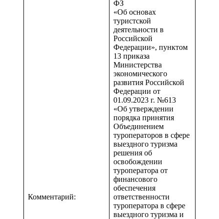
ФЗ
«Об основах
туристской
деятельности в
Российской
Федерации», пунктом
13 приказа
Министерства
экономического
развития Российской
Федерации от
01.09.2023 г. №613
«Об утверждении
порядка принятия
Объединением
туроператоров в сфере
выездного туризма
решения об
освобождении
туроператора от
финансового
обеспечения
Комментарий:
ответственности
туроператора в сфере
выездного туризма и