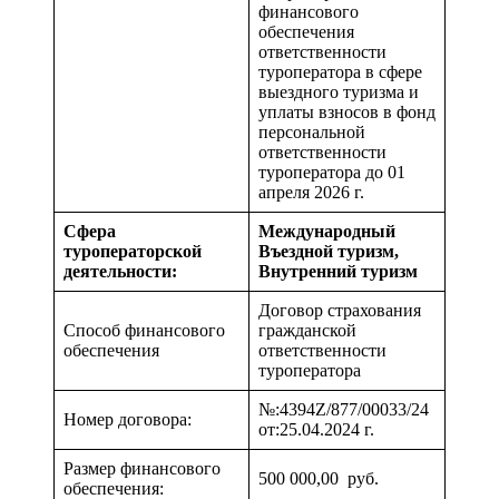
финансового
обеспечения
ответственности
туроператора в сфере
выездного туризма и
уплаты взносов в фонд
персональной
ответственности
туроператора до 01
апреля 2026 г.
Сфера
Международный
туроператорской
Въездной туризм,
деятельности:
Внутренний туризм
Договор страхования
Способ финансового
гражданской
обеспечения
ответственности
туроператора
№:4394Z/877/00033/24
Номер договора:
от:25.04.2024 г.
Размер финансового
500 000,00 руб.
обеспечения: