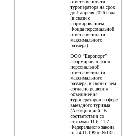
ответственности
туроператора на срок
до 1 апреля 2026 года
(в связи с
формированием
Фонда персональной
ответственности
максимального
размера)
ООО “Европорт”
сформирован фонд
персональной
ответственности
максимального
размера, в связи с чем
согласно решения
объединения
туроператоров в сфере
выездного туризма
(Ассоциацией “В
соответствии со
статьями 11.6, 11.7
Федерального закона
от 24.11.1996г. №132-