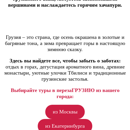
вершинами и наслаждаетесь горячим хачапури.
Грузия – это страна, где осень окрашена в золотые и
багряные тона, а зима превращает горы в настоящую
зимнюю сказку.
Здесь вы найдете все, чтобы забыть о заботах:
отдых в горах, дегустация ароматного вина, древние
монастыри, уютные улочки Тбилиси и традиционные
грузинские застолья.
Выбирайте туры в перезаГРУЗИЮ из вашего
города:
из Москвы
из Екатеринбурга