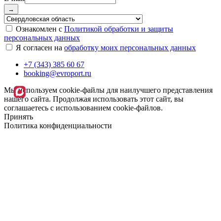
→
Ознакомлен с
Политикой обработки и защиты
персональных данных
Я согласен на
обработку моих персональных данных
+7 (343) 385 60 67
booking@evroport.ru
Мы используем cookie-файлы для наилучшего представления
нашего сайта. Продолжая использовать этот сайт, вы
соглашаетесь с использованием cookie-файлов.
Принять
Политика конфиденциальности