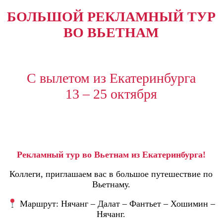
БОЛЬШОЙ РЕКЛАМНЫЙ ТУР
ВО ВЬЕТНАМ
С вылетом из Екатеринбурга
13 – 25 октября
Рекламный тур во Вьетнам из Екатеринбурга!
Коллеги, приглашаем вас в большое путешествие по
Вьетнаму.
Маршрут: Нячанг – Далат – Фантьет – Хошимин –
Нячанг.