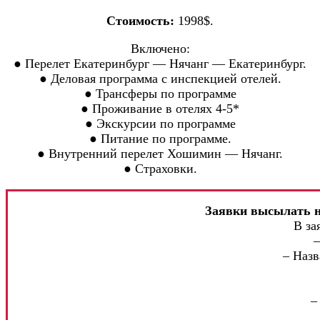
Стоимость:
1998$.
Включено:
● Перелет Екатеринбург — Нячанг — Екатеринбург.
● Деловая программа с инспекцией отелей.
● Трансферы по программе
● Проживание в отелях 4-5*
● Экскурсии по программе
● Питание по программе.
● Внутренний перелет Хошимин — Нячанг.
● Страховки.
Заявки высылать н
В за
– Назв
–