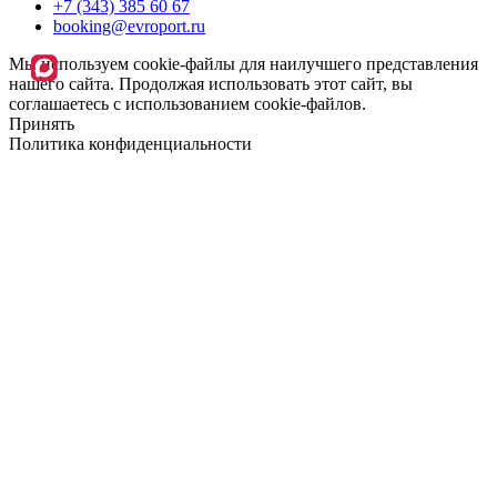
+7 (343) 385 60 67
booking@evroport.ru
Мы используем cookie-файлы для наилучшего представления
нашего сайта. Продолжая использовать этот сайт, вы
соглашаетесь с использованием cookie-файлов.
Принять
Политика конфиденциальности