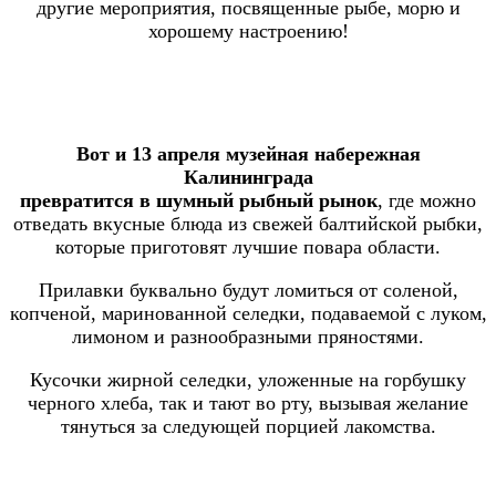
другие мероприятия, посвященные рыбе, морю и
хорошему настроению!
Вот и 13 апреля музейная набережная
Калининграда
превратится в шумный рыбный рынок
, где можно
отведать вкусные блюда из свежей балтийской рыбки,
которые приготовят лучшие повара области.
Прилавки буквально будут ломиться от соленой,
копченой, маринованной селедки, подаваемой с луком,
лимоном и разнообразными пряностями.
Кусочки жирной селедки, уложенные на горбушку
черного хлеба, так и тают во рту, вызывая желание
тянуться за следующей порцией лакомства.