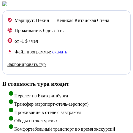
Маршрут:
Пекин — Великая Китайская Стена
Проживание:
6 дн. / 5 н.
от -1 $ / чел
Файл программы:
скачать
Забронировать тур
В стоимость тура входит
Перелет из Екатеринбурга
Трансфер (аэропорт-отель-аэропорт)
Проживание в отеле с завтраком
Обеды на экскурсиях
Комфортабельный транспорт во время экскурсий