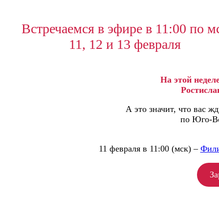
Встречаемся в эфире в 11:00 по м
11, 12 и 13 февраля
На этой неделе
Ростисла
А это значит, что вас 
по Юго-В
11 февраля в 11:00 (мск) –
Фили
За