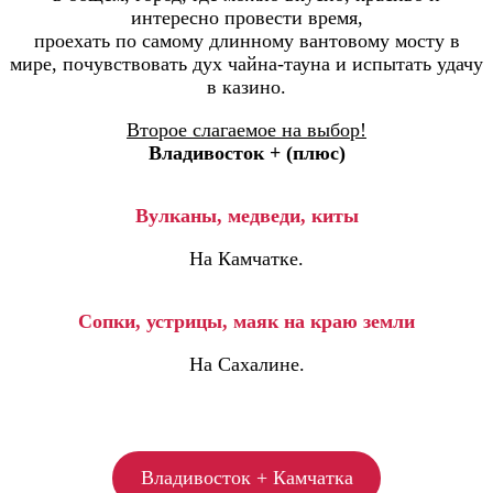
интересно провести время,
проехать по самому длинному вантовому мосту в
мире, почувствовать дух чайна-тауна и испытать удачу
в казино.
Второе слагаемое на выбор!
Владивосток + (плюс)
Вулканы, медведи, киты
На Камчатке.
Сопки, устрицы, маяк на краю земли
На Сахалине.
Владивосток + Камчатка