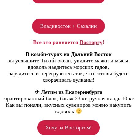
Владивосток + Сахалин
Все это равняется
Восторгу
!
В комби-турах на Дальний Восток
вы услышите Тихий океан, увидите маяки и мысы,
вдоволь наедитесь морских гадов,
зарядитесь и перегрузитесь так, что готовы будете
сворачивать вулканы!
✈ Летим из Екатеринбурга
гарантированный блок, багаж 23 кг, ручная кладь 10 кг.
Как вы поняли, вкусных сувениров можно накупить
вдоволь
Хочу за Восторгом!