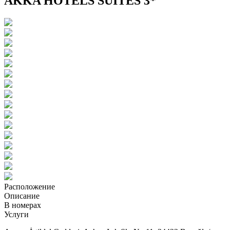
AKKA HOTELS SUITES 3*
Расположение
Описание
В номерах
Услуги