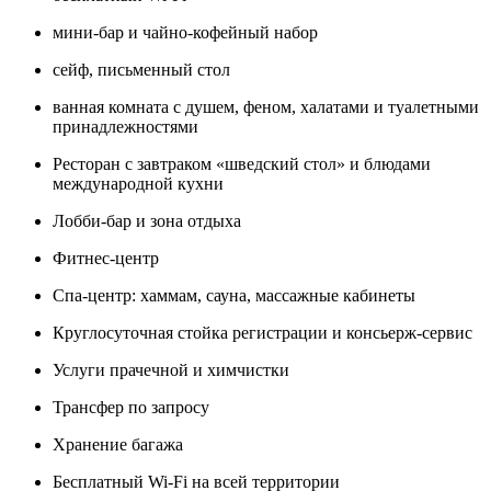
мини-бар и чайно-кофейный набор
сейф, письменный стол
ванная комната с душем, феном, халатами и туалетными
принадлежностями
Ресторан с завтраком «шведский стол» и блюдами
международной кухни
Лобби-бар и зона отдыха
Фитнес-центр
Спа-центр: хаммам, сауна, массажные кабинеты
Круглосуточная стойка регистрации и консьерж-сервис
Услуги прачечной и химчистки
Трансфер по запросу
Хранение багажа
Бесплатный Wi-Fi на всей территории