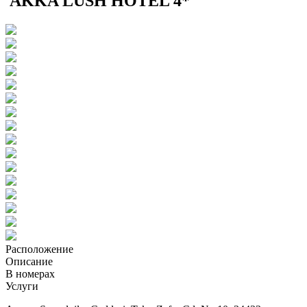
AKKA LUSH HOTEL 4*
Расположение
Описание
В номерах
Услуги