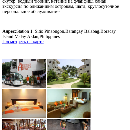
скутер, водный тюбинг, катание на флайфиш, банан,
экскурсия по ближайшим островам, шатл, круглосуточное
персональное обслуживание.
Адрес:
Station 1, Sitio Pinaongon,Barangay Balabag,Boracay
Island Malay Aklan,Philippines
Посмотреть на карте