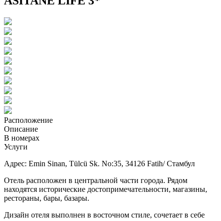
ASITANE LIFE 3*
Расположение
Описание
В номерах
Услуги
Адрес: Emin Sinan, Tülcü Sk. No:35, 34126 Fatih/ Стамбул
Отель расположен в центральной части города. Рядом
находятся исторические достопримечательности, магазины,
рестораны, бары, базары.
Дизайн отеля выполнен в восточном стиле, сочетает в себе