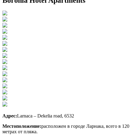
Boronia Hotel Apartments
Адрес:
Larnaca – Dekelia road, 6532
Местоположение:
расположен в городе Ларнака, всего в 120
метрах от пляжа.