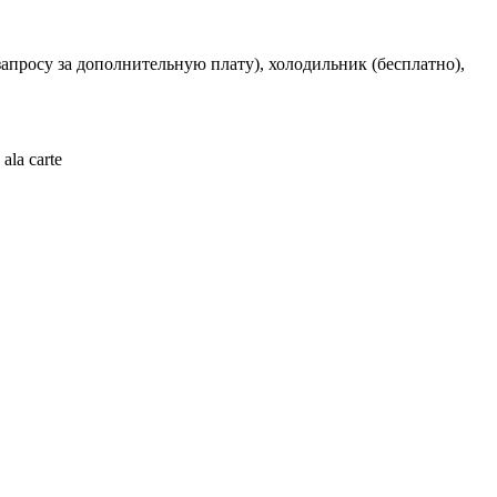
апросу за дополнительную плату), холодильник (бесплатно),
la carte